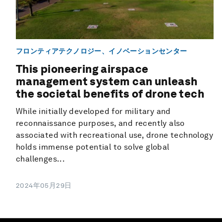
フロンティアテクノロジー、イノベーションセンター
This pioneering airspace
management system can unleash
the societal benefits of drone tech
While initially developed for military and
reconnaissance purposes, and recently also
associated with recreational use, drone technology
holds immense potential to solve global
challenges...
2024年05月29日