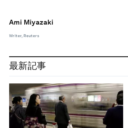
Ami Miyazaki
Writer, Reuters
最新記事