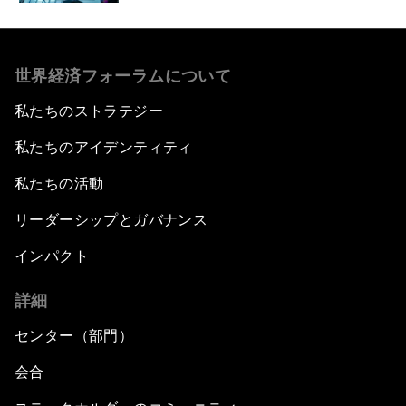
世界経済フォーラムについて
私たちのストラテジー
私たちのアイデンティティ
私たちの活動
リーダーシップとガバナンス
インパクト
詳細
センター（部門）
会合