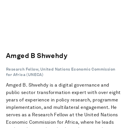
Amged B Shwehdy
Research Fellow, United Nations Economic Commission
for Africa (UNECA)
Amged B. Shwehdy is a digital governance and
public sector transformation expert with over eight
years of experience in policy research, programme
implementation, and multilateral engagement. He
serves as a Research Fellow at the United Nations
Economic Commission for Africa, where he leads