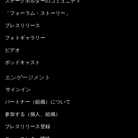
ステークホルダーのコミュニティ
「フォーラム・ストーリー」
プレスリリース
フォトギャラリー
ビデオ
ポッドキャスト
エンゲージメント
サインイン
パートナー（組織）について
参加する（個人、組織）
プレスリリース登録