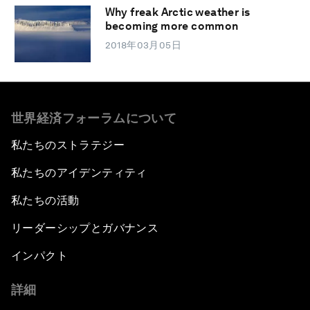
Why freak Arctic weather is
becoming more common
2018年03月05日
世界経済フォーラムについて
私たちのストラテジー
私たちのアイデンティティ
私たちの活動
リーダーシップとガバナンス
インパクト
詳細