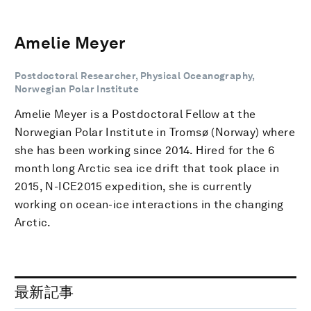
Amelie Meyer
Postdoctoral Researcher, Physical Oceanography,
Norwegian Polar Institute
Amelie Meyer is a Postdoctoral Fellow at the
Norwegian Polar Institute in Tromsø (Norway) where
she has been working since 2014. Hired for the 6
month long Arctic sea ice drift that took place in
2015, N-ICE2015 expedition, she is currently
working on ocean-ice interactions in the changing
Arctic.
最新記事