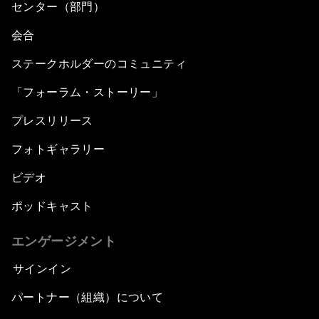
センター（部門）
会合
ステークホルダーのコミュニティ
「フォーラム・ストーリー」
プレスリリース
フォトギャラリー
ビデオ
ポッドキャスト
エンゲージメント
サインイン
パートナー（組織）について