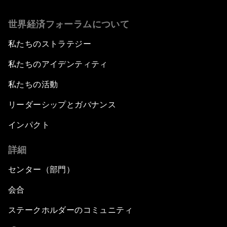
世界経済フォーラムについて
私たちのストラテジー
私たちのアイデンティティ
私たちの活動
リーダーシップとガバナンス
インパクト
詳細
センター（部門）
会合
ステークホルダーのコミュニティ