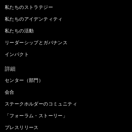
私たちのストラテジー
私たちのアイデンティティ
私たちの活動
リーダーシップとガバナンス
インパクト
詳細
センター（部門）
会合
ステークホルダーのコミュニティ
「フォーラム・ストーリー」
プレスリリース