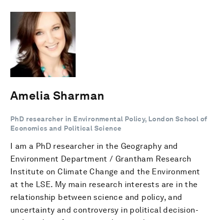
Amelia Sharman
PhD researcher in Environmental Policy, London School of
Economics and Political Science
I am a PhD researcher in the Geography and
Environment Department / Grantham Research
Institute on Climate Change and the Environment
at the LSE. My main research interests are in the
relationship between science and policy, and
uncertainty and controversy in political decision-