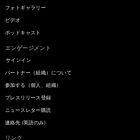
フォトギャラリー
ビデオ
ポッドキャスト
エンゲージメント
サインイン
パートナー（組織）について
参加する（個人、組織）
プレスリリース登録
ニュースレター購読
連絡先 (英語のみ)
リンク