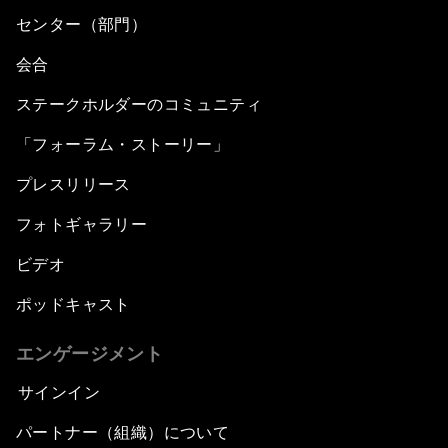
センター（部門）
会合
ステークホルダーのコミュニティ
「フォーラム・ストーリー」
プレスリリース
フォトギャラリー
ビデオ
ポッドキャスト
エンゲージメント
サインイン
パートナー（組織）について