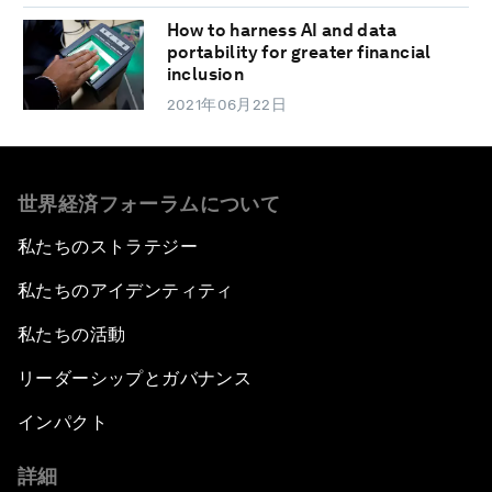
How to harness AI and data
portability for greater financial
inclusion
2021年06月22日
世界経済フォーラムについて
私たちのストラテジー
私たちのアイデンティティ
私たちの活動
リーダーシップとガバナンス
インパクト
詳細