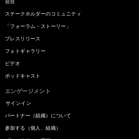
会合
ステークホルダーのコミュニティ
「フォーラム・ストーリー」
プレスリリース
フォトギャラリー
ビデオ
ポッドキャスト
エンゲージメント
サインイン
パートナー（組織）について
参加する（個人、組織）