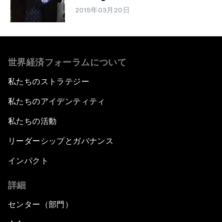
2015年03月20日
世界経済フォーラムについて
私たちのストラテジー
私たちのアイデンティティ
私たちの活動
リーダーシップとガバナンス
インパクト
詳細
センター（部門）