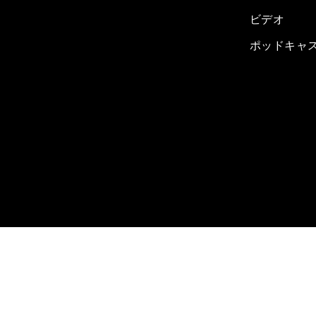
ビデオ
ポッドキャ