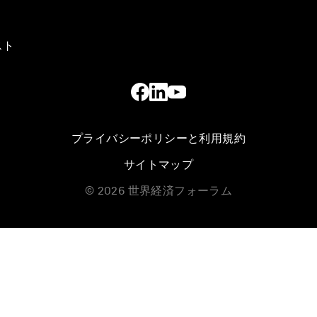
スト
プライバシーポリシーと利用規約
サイトマップ
©
2026
世界経済フォーラム