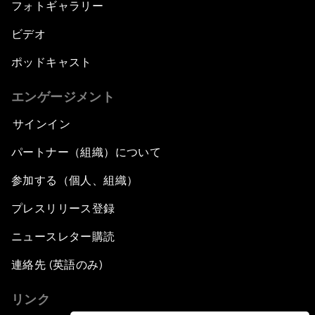
フォトギャラリー
ビデオ
ポッドキャスト
エンゲージメント
サインイン
パートナー（組織）について
参加する（個人、組織）
プレスリリース登録
ニュースレター購読
連絡先 (英語のみ)
リンク