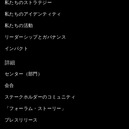
私たちのストラテジー
私たちのアイデンティティ
私たちの活動
リーダーシップとガバナンス
インパクト
詳細
センター（部門）
会合
ステークホルダーのコミュニティ
「フォーラム・ストーリー」
プレスリリース