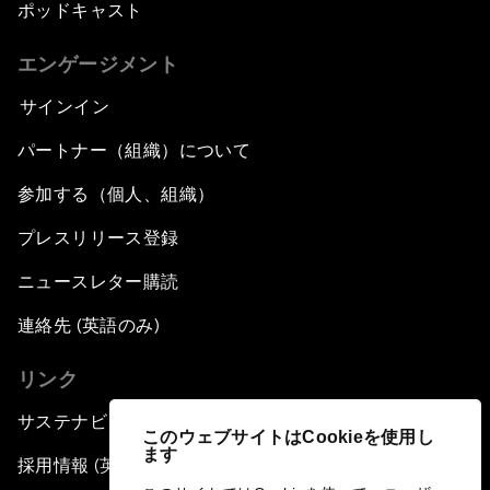
ポッドキャスト
エンゲージメント
サインイン
パートナー（組織）について
参加する（個人、組織）
プレスリリース登録
ニュースレター購読
連絡先 (英語のみ)
リンク
サステナビリティへの取り組み
このウェブサイトはCookieを使用し
ます
採用情報 (英語のみ)