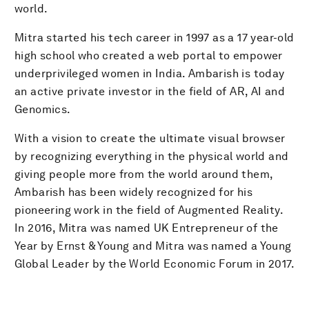
world.
Mitra started his tech career in 1997 as a 17 year-old
high school who created a web portal to empower
underprivileged women in India. Ambarish is today
an active private investor in the field of AR, AI and
Genomics.
With a vision to create the ultimate visual browser
by recognizing everything in the physical world and
giving people more from the world around them,
Ambarish has been widely recognized for his
pioneering work in the field of Augmented Reality.
In 2016, Mitra was named UK Entrepreneur of the
Year by Ernst & Young and Mitra was named a Young
Global Leader by the World Economic Forum in 2017.