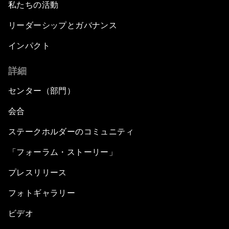
私たちの活動
リーダーシップとガバナンス
インパクト
詳細
センター（部門）
会合
ステークホルダーのコミュニティ
「フォーラム・ストーリー」
プレスリリース
フォトギャラリー
ビデオ