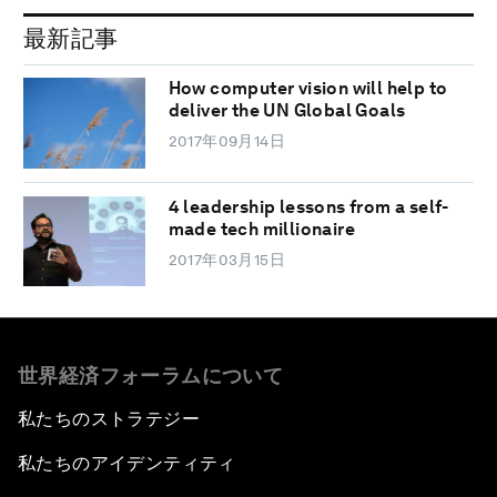
最新記事
How computer vision will help to
deliver the UN Global Goals
2017年09月14日
4 leadership lessons from a self-
made tech millionaire
2017年03月15日
世界経済フォーラムについて
私たちのストラテジー
私たちのアイデンティティ