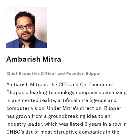
Ambarish Mitra
Chief Executive Officer and Founder, Blippar
Ambarish Mitra is the CEO and Co-Founder of
Blippar, a leading technology company specializing
in augmented reality, artificial intelligence and
computer vision. Under Mitra’s direction, Blippar
has grown from a groundbreaking idea to an
industry leader, which was listed 3 years in a row in
CNBC’s list of most disruptive companies in the