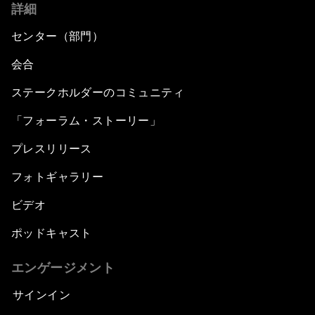
詳細
センター（部門）
会合
ステークホルダーのコミュニティ
「フォーラム・ストーリー」
プレスリリース
フォトギャラリー
ビデオ
ポッドキャスト
エンゲージメント
サインイン