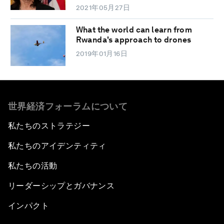
2021年05月27日
What the world can learn from
Rwanda's approach to drones
2019年01月16日
世界経済フォーラムについて
私たちのストラテジー
私たちのアイデンティティ
私たちの活動
リーダーシップとガバナンス
インパクト