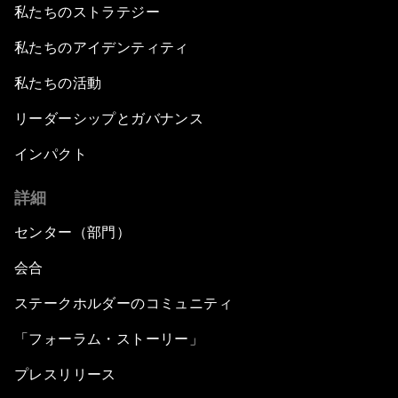
私たちのストラテジー
私たちのアイデンティティ
私たちの活動
リーダーシップとガバナンス
インパクト
詳細
センター（部門）
会合
ステークホルダーのコミュニティ
「フォーラム・ストーリー」
プレスリリース