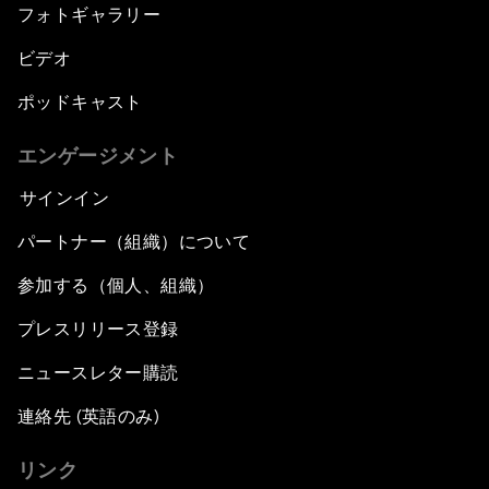
フォトギャラリー
ビデオ
ポッドキャスト
エンゲージメント
サインイン
パートナー（組織）について
参加する（個人、組織）
プレスリリース登録
ニュースレター購読
連絡先 (英語のみ)
リンク