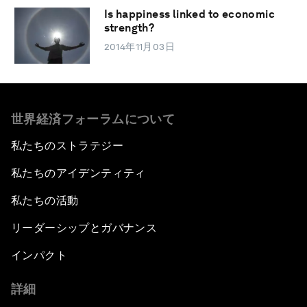
Is happiness linked to economic
strength?
2014年11月03日
世界経済フォーラムについて
私たちのストラテジー
私たちのアイデンティティ
私たちの活動
リーダーシップとガバナンス
インパクト
詳細