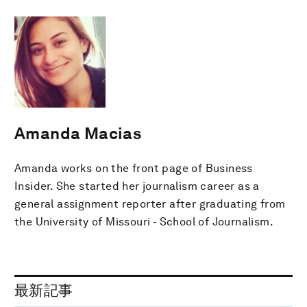
Amanda Macias
Amanda works on the front page of Business
Insider. She started her journalism career as a
general assignment reporter after graduating from
the University of Missouri - School of Journalism.
最新記事