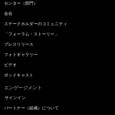
センター（部門）
会合
ステークホルダーのコミュニティ
「フォーラム・ストーリー」
プレスリリース
フォトギャラリー
ビデオ
ポッドキャスト
エンゲージメント
サインイン
パートナー（組織）について