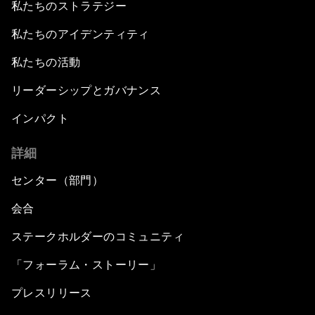
私たちのストラテジー
私たちのアイデンティティ
私たちの活動
リーダーシップとガバナンス
インパクト
詳細
センター（部門）
会合
ステークホルダーのコミュニティ
「フォーラム・ストーリー」
プレスリリース