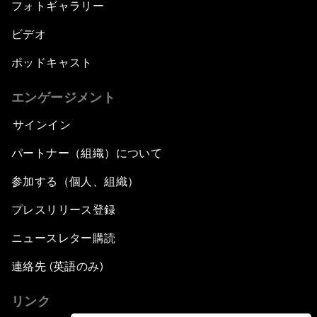
フォトギャラリー
ビデオ
ポッドキャスト
エンゲージメント
サインイン
パートナー（組織）について
参加する（個人、組織）
プレスリリース登録
ニュースレター購読
連絡先 (英語のみ)
リンク