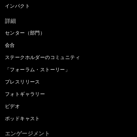
インパクト
詳細
センター（部門）
会合
ステークホルダーのコミュニティ
「フォーラム・ストーリー」
プレスリリース
フォトギャラリー
ビデオ
ポッドキャスト
エンゲージメント