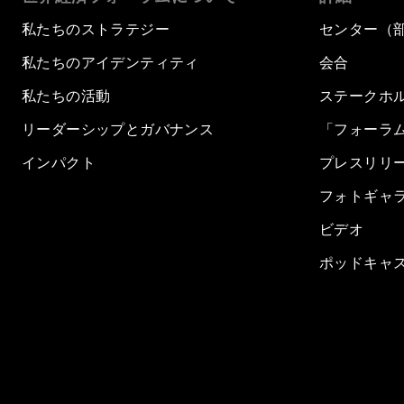
私たちのストラテジー
センター（
私たちのアイデンティティ
会合
私たちの活動
ステークホ
リーダーシップとガバナンス
「フォーラ
インパクト
プレスリリ
フォトギャ
ビデオ
ポッドキャ