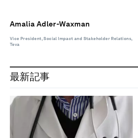
Amalia Adler-Waxman
Vice President, Social Impact and Stakeholder Relations,
Teva
最新記事