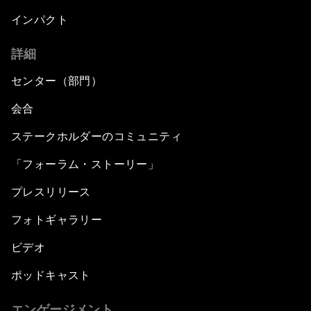
インパクト
詳細
センター（部門）
会合
ステークホルダーのコミュニティ
「フォーラム・ストーリー」
プレスリリース
フォトギャラリー
ビデオ
ポッドキャスト
エンゲージメント