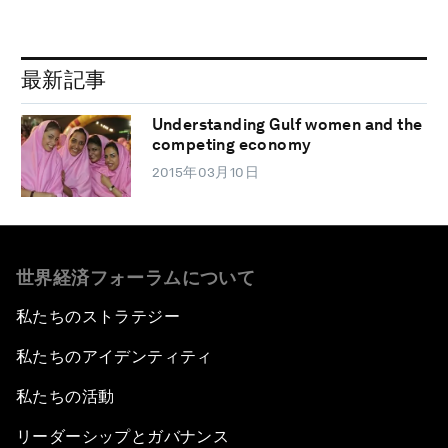
最新記事
Understanding Gulf women and the
competing economy
2015年03月10日
世界経済フォーラムについて
私たちのストラテジー
私たちのアイデンティティ
私たちの活動
リーダーシップとガバナンス