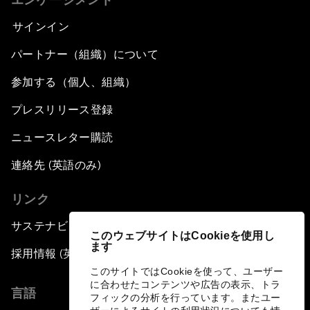
サインイン
パートナー（組織）について
参加する（個人、組織）
プレスリリース登録
ニュースレター購読
連絡先 (英語のみ)
リンク
サステナビリティへの取り組み
このウェブサイトはCookieを使用し
ます
採用情報 (英語のみ)
このサイトではCookieを使って、ユーザー
に合わせたコンテンツや広告の表示、トラ
言語
フィックの分析を行っています。またユー