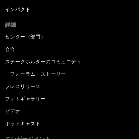
インパクト
詳細
センター（部門）
会合
ステークホルダーのコミュニティ
「フォーラム・ストーリー」
プレスリリース
フォトギャラリー
ビデオ
ポッドキャスト
エンゲージメント