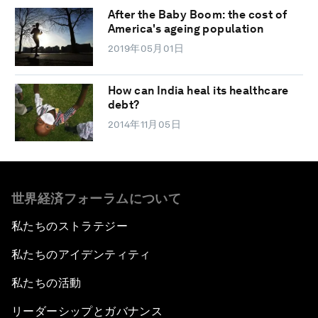
After the Baby Boom: the cost of
America's ageing population
2019年05月01日
How can India heal its healthcare
debt?
2014年11月05日
世界経済フォーラムについて
私たちのストラテジー
私たちのアイデンティティ
私たちの活動
リーダーシップとガバナンス