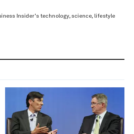
iness Insider's technology, science, lifestyle