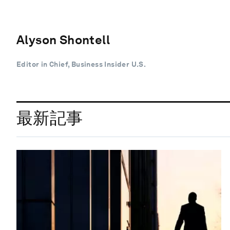
Alyson Shontell
Editor in Chief, Business Insider U.S.
最新記事