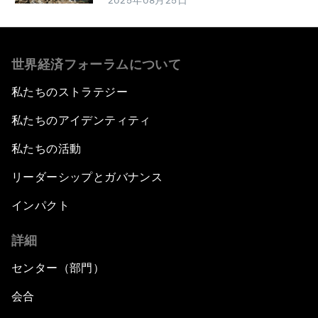
2025年08月25日
世界経済フォーラムについて
私たちのストラテジー
私たちのアイデンティティ
私たちの活動
リーダーシップとガバナンス
インパクト
詳細
センター（部門）
会合