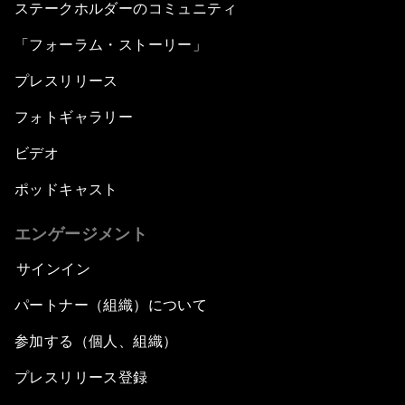
ステークホルダーのコミュニティ
「フォーラム・ストーリー」
プレスリリース
フォトギャラリー
ビデオ
ポッドキャスト
エンゲージメント
サインイン
パートナー（組織）について
参加する（個人、組織）
プレスリリース登録