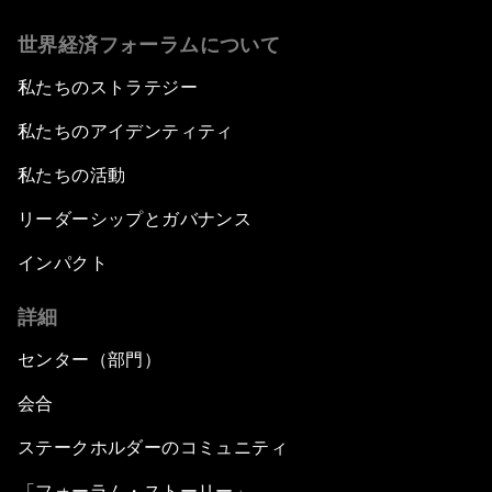
世界経済フォーラムについて
私たちのストラテジー
私たちのアイデンティティ
私たちの活動
リーダーシップとガバナンス
インパクト
詳細
センター（部門）
会合
ステークホルダーのコミュニティ
「フォーラム・ストーリー」