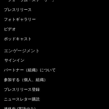
プレスリリース
フォトギャラリー
ビデオ
ポッドキャスト
エンゲージメント
サインイン
パートナー（組織）について
参加する（個人、組織）
プレスリリース登録
ニュースレター購読
連絡先 (英語のみ)