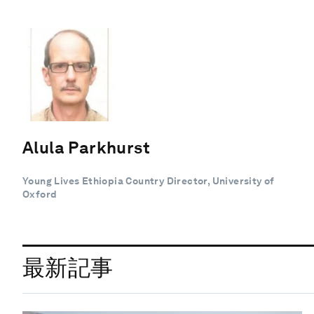
Alula Parkhurst
Young Lives Ethiopia Country Director, University of
Oxford
最新記事