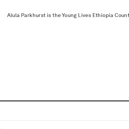
Alula Parkhurst is the Young Lives Ethiopia Count