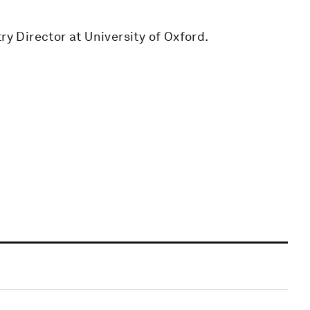
ry Director at University of Oxford.