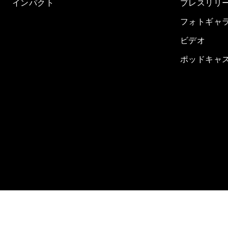
インパクト
プレスリリ
フォトギャ
ビデオ
ポッドキャ