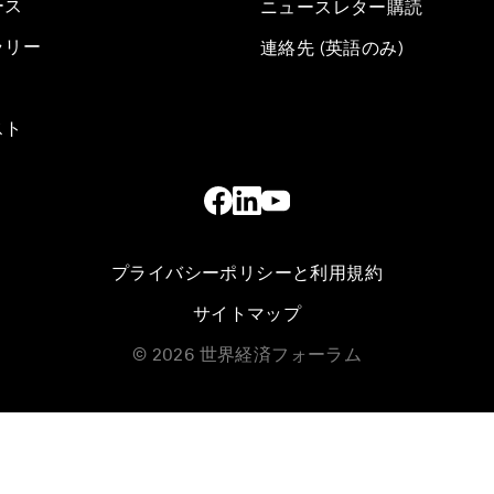
ース
ニュースレター購読
ラリー
連絡先 (英語のみ)
スト
プライバシーポリシーと利用規約
サイトマップ
©
2026
世界経済フォーラム