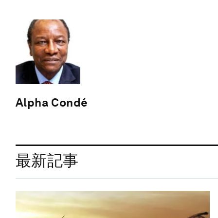
Alpha Condé
最新記事