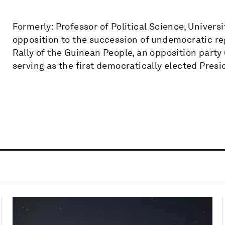
Formerly: Professor of Political Science, Univers
opposition to the succession of undemocratic r
Rally of the Guinean People, an opposition party
serving as the first democratically elected Presi