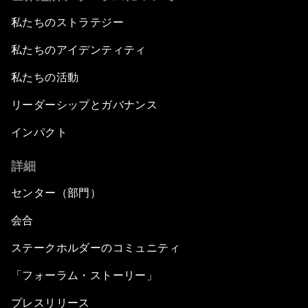
私たちのストラテジー
私たちのアイデンティティ
私たちの活動
リーダーシップとガバナンス
インパクト
詳細
センター（部門）
会合
ステークホルダーのコミュニティ
「フォーラム・ストーリー」
プレスリリース