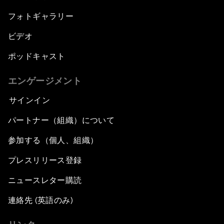
フォトギャラリー
ビデオ
ポッドキャスト
エンゲージメント
サインイン
パートナー（組織）について
参加する（個人、組織）
プレスリリース登録
ニュースレター購読
連絡先 (英語のみ)