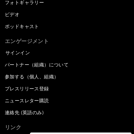
フォトギャラリー
ビデオ
ポッドキャスト
エンゲージメント
サインイン
パートナー（組織）について
参加する（個人、組織）
プレスリリース登録
ニュースレター購読
連絡先 (英語のみ)
リンク