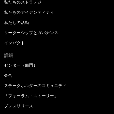
私たちのストラテジー
私たちのアイデンティティ
私たちの活動
リーダーシップとガバナンス
インパクト
詳細
センター（部門）
会合
ステークホルダーのコミュニティ
「フォーラム・ストーリー」
プレスリリース