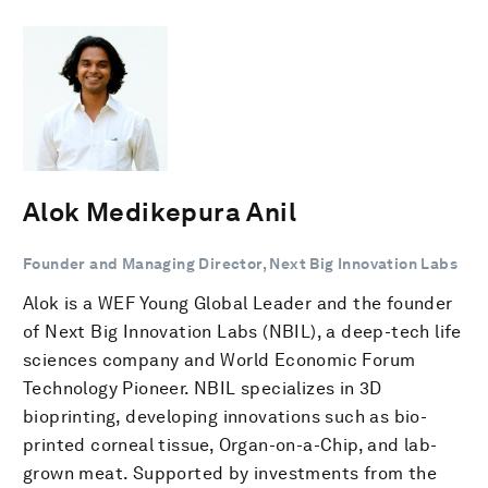
Alok Medikepura Anil
Founder and Managing Director, Next Big Innovation Labs
Alok is a WEF Young Global Leader and the founder
of Next Big Innovation Labs (NBIL), a deep-tech life
sciences company and World Economic Forum
Technology Pioneer. NBIL specializes in 3D
bioprinting, developing innovations such as bio-
printed corneal tissue, Organ-on-a-Chip, and lab-
grown meat. Supported by investments from the