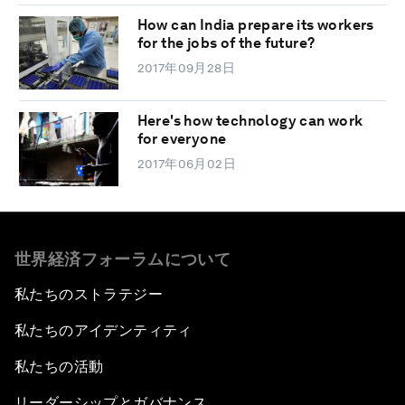
How can India prepare its workers
for the jobs of the future?
2017年09月28日
Here's how technology can work
for everyone
2017年06月02日
世界経済フォーラムについて
私たちのストラテジー
私たちのアイデンティティ
私たちの活動
リーダーシップとガバナンス