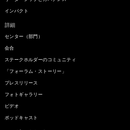
インパクト
詳細
センター（部門）
会合
ステークホルダーのコミュニティ
「フォーラム・ストーリー」
プレスリリース
フォトギャラリー
ビデオ
ポッドキャスト