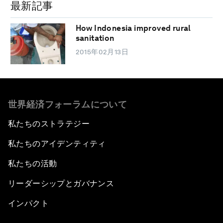
最新記事
How Indonesia improved rural
sanitation
2015年02月13日
世界経済フォーラムについて
私たちのストラテジー
私たちのアイデンティティ
私たちの活動
リーダーシップとガバナンス
インパクト