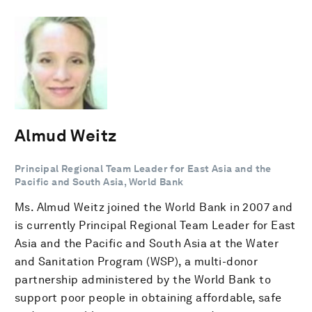
Almud Weitz
Principal Regional Team Leader for East Asia and the
Pacific and South Asia, World Bank
Ms. Almud Weitz joined the World Bank in 2007 and
is currently Principal Regional Team Leader for East
Asia and the Pacific and South Asia at the Water
and Sanitation Program (WSP), a multi-donor
partnership administered by the World Bank to
support poor people in obtaining affordable, safe