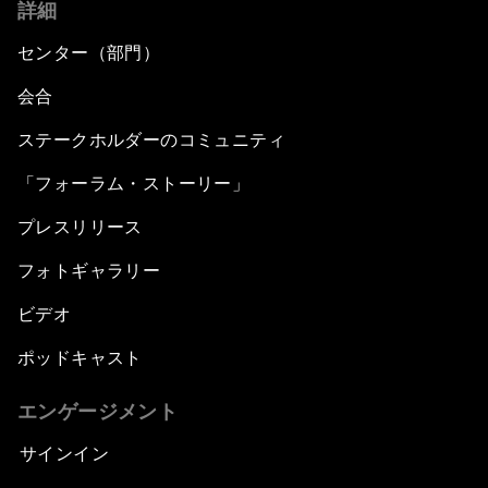
詳細
センター（部門）
会合
ステークホルダーのコミュニティ
「フォーラム・ストーリー」
プレスリリース
フォトギャラリー
ビデオ
ポッドキャスト
エンゲージメント
サインイン