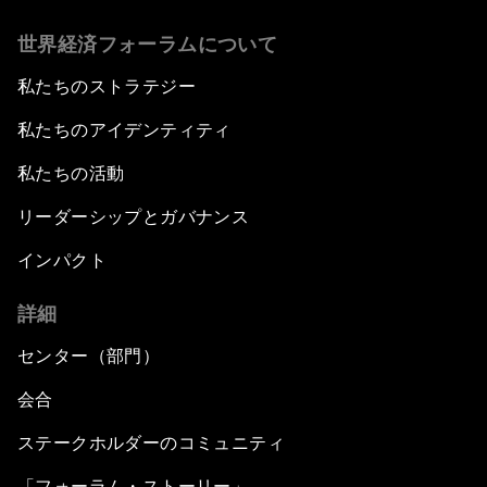
世界経済フォーラムについて
私たちのストラテジー
私たちのアイデンティティ
私たちの活動
リーダーシップとガバナンス
インパクト
詳細
センター（部門）
会合
ステークホルダーのコミュニティ
「フォーラム・ストーリー」