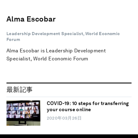
Alma Escobar
Leadership Development Specialist, World Economic
Forum
Alma Escobar is Leadership Development
Specialist, World Economic Forum
最新記事
COVID-19: 10 steps for transferring
your course online
2020年03月26日