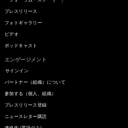
プレスリリース
フォトギャラリー
ビデオ
ポッドキャスト
エンゲージメント
サインイン
パートナー（組織）について
参加する（個人、組織）
プレスリリース登録
ニュースレター購読
連絡先 (英語のみ)