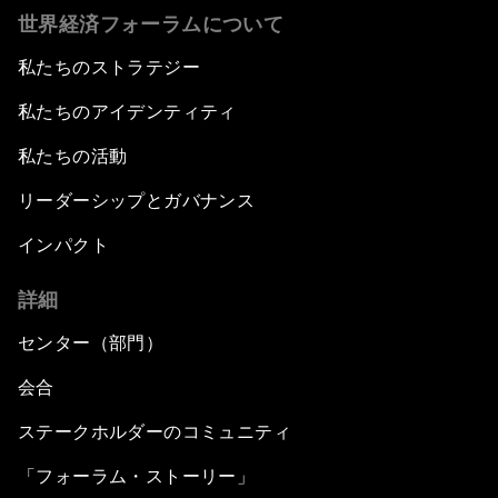
世界経済フォーラムについて
私たちのストラテジー
私たちのアイデンティティ
私たちの活動
リーダーシップとガバナンス
インパクト
詳細
センター（部門）
会合
ステークホルダーのコミュニティ
「フォーラム・ストーリー」