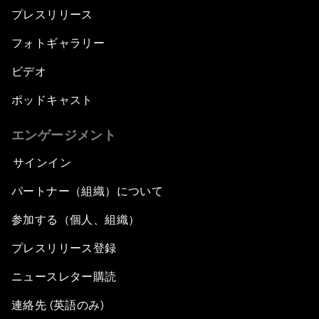
プレスリリース
フォトギャラリー
ビデオ
ポッドキャスト
エンゲージメント
サインイン
パートナー（組織）について
参加する（個人、組織）
プレスリリース登録
ニュースレター購読
連絡先 (英語のみ)