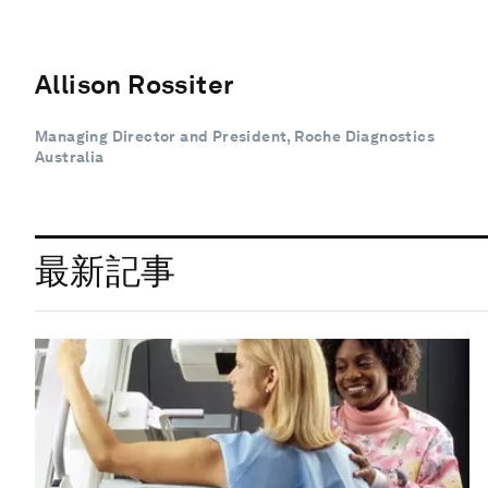
Allison Rossiter
Managing Director and President, Roche Diagnostics
Australia
最新記事