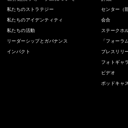
私たちのストラテジー
センター（
私たちのアイデンティティ
会合
私たちの活動
ステークホ
リーダーシップとガバナンス
「フォーラ
インパクト
プレスリリ
フォトギャ
ビデオ
ポッドキャ