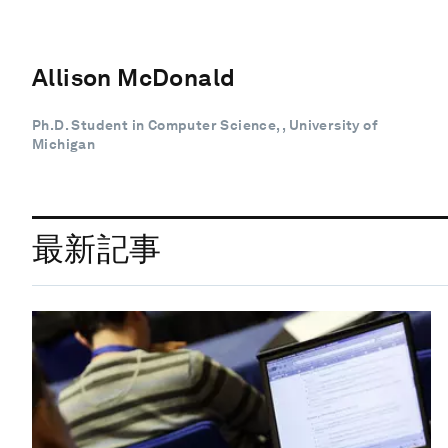
Allison McDonald
Ph.D. Student in Computer Science, , University of
Michigan
最新記事