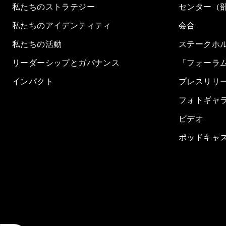
私たちのストラテジー
センター（
私たちのアイデンティティ
会合
私たちの活動
ステークホ
リーダーシップとガバナンス
「フォーラ
インパクト
プレスリリ
フォトギャ
ビデオ
ポッドキャ