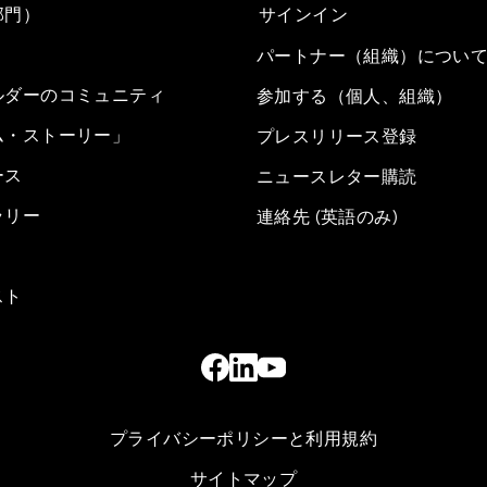
部門）
サインイン
パートナー（組織）につい
ルダーのコミュニティ
参加する（個人、組織）
ム・ストーリー」
プレスリリース登録
ース
ニュースレター購読
ラリー
連絡先 (英語のみ)
スト
プライバシーポリシーと利用規約
サイトマップ