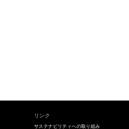
リンク
サステナビリティへの取り組み