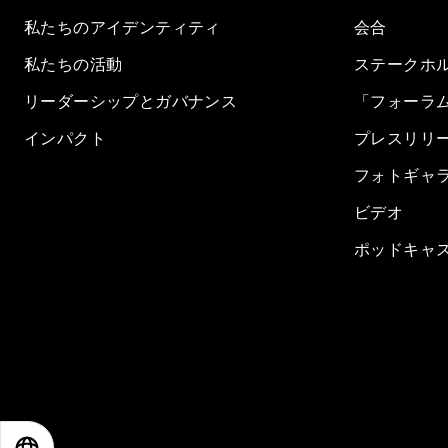
私たちのアイデンティティ
会合
私たちの活動
ステークホ
リーダーシップとガバナンス
「フォーラ
インパクト
プレスリリ
フォトギャ
ビデオ
ポッドキャ