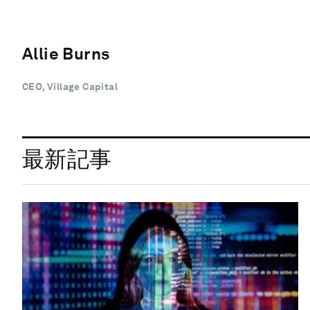
Allie Burns
CEO, Village Capital
最新記事