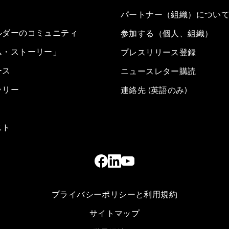
パートナー（組織）につい
ルダーのコミュニティ
参加する（個人、組織）
ム・ストーリー」
プレスリリース登録
ース
ニュースレター購読
ラリー
連絡先 (英語のみ)
スト
プライバシーポリシーと利用規約
サイトマップ