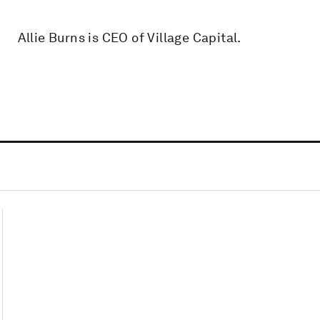
Allie Burns is CEO of Village Capital.