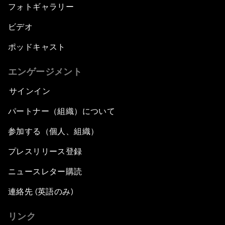
フォトギャラリー
ビデオ
ポッドキャスト
エンゲージメント
サインイン
パートナー（組織）について
参加する（個人、組織）
プレスリリース登録
ニュースレター購読
連絡先 (英語のみ)
リンク