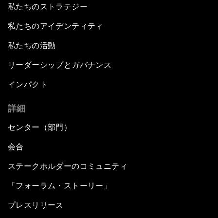
私たちのストラテジー
私たちのアイデンティティ
私たちの活動
リーダーシップとガバナンス
インパクト
詳細
センター（部門）
会合
ステークホルダーのコミュニティ
「フォーラム・ストーリー」
プレスリリース