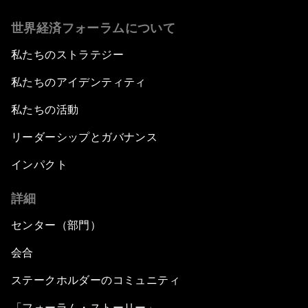
世界経済フォーラムについて
私たちのストラテジー
私たちのアイデンティティ
私たちの活動
リーダーシップとガバナンス
インパクト
詳細
センター（部門）
会合
ステークホルダーのコミュニティ
「フォーラム・ストーリー」