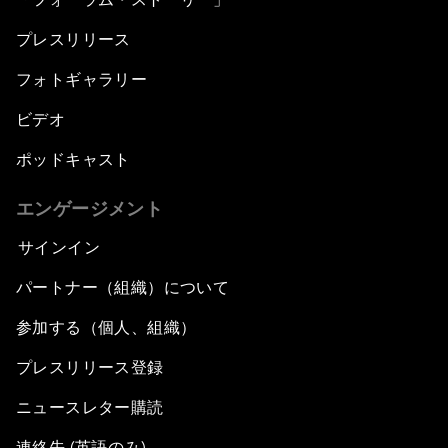
プレスリリース
フォトギャラリー
ビデオ
ポッドキャスト
エンゲージメント
サインイン
パートナー（組織）について
参加する（個人、組織）
プレスリリース登録
ニュースレター購読
連絡先 (英語のみ)