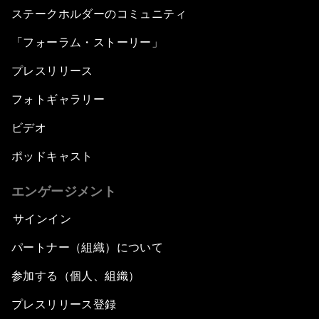
ステークホルダーのコミュニティ
「フォーラム・ストーリー」
プレスリリース
フォトギャラリー
ビデオ
ポッドキャスト
エンゲージメント
サインイン
パートナー（組織）について
参加する（個人、組織）
プレスリリース登録