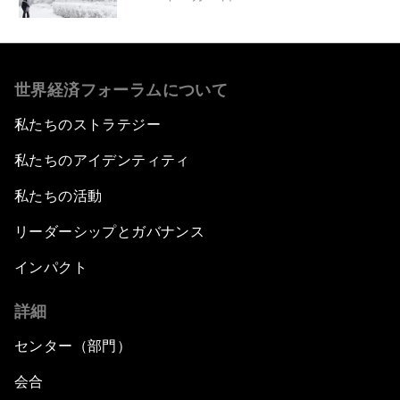
世界経済フォーラムについて
私たちのストラテジー
私たちのアイデンティティ
私たちの活動
リーダーシップとガバナンス
インパクト
詳細
センター（部門）
会合