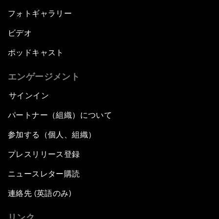
フォトギャラリー
ビデオ
ポッドキャスト
エンゲージメント
サインイン
パートナー（組織）について
参加する（個人、組織）
プレスリリース登録
ニュースレター購読
連絡先 (英語のみ)
リンク