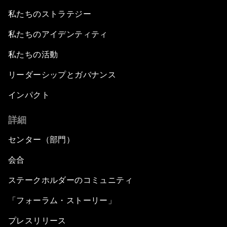
私たちのストラテジー
私たちのアイデンティティ
私たちの活動
リーダーシップとガバナンス
インパクト
詳細
センター（部門）
会合
ステークホルダーのコミュニティ
「フォーラム・ストーリー」
プレスリリース