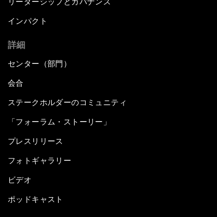
リーダーシップとガバナンス
インパクト
詳細
センター（部門）
会合
ステークホルダーのコミュニティ
「フォーラム・ストーリー」
プレスリリース
フォトギャラリー
ビデオ
ポッドキャスト