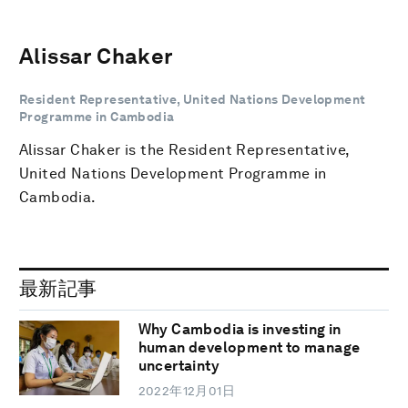
Alissar Chaker
Resident Representative, United Nations Development
Programme in Cambodia
Alissar Chaker is the Resident Representative,
United Nations Development Programme in
Cambodia.
最新記事
Why Cambodia is investing in
human development to manage
uncertainty
2022年12月01日