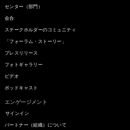
センター（部門）
会合
ステークホルダーのコミュニティ
「フォーラム・ストーリー」
プレスリリース
フォトギャラリー
ビデオ
ポッドキャスト
エンゲージメント
サインイン
パートナー（組織）について