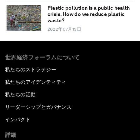
Plastic pollution is a public health
crisis. How do we reduce plastic
waste?
2022年07月13日
世界経済フォーラムについて
私たちのストラテジー
私たちのアイデンティティ
私たちの活動
リーダーシップとガバナンス
インパクト
詳細