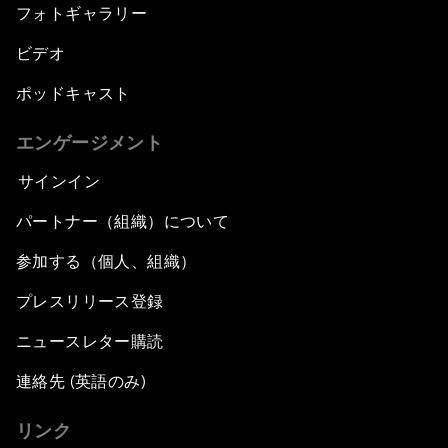
フォトギャラリー
ビデオ
ポッドキャスト
エンゲージメント
サインイン
パートナー（組織）について
参加する（個人、組織）
プレスリリース登録
ニュースレター購読
連絡先 (英語のみ)
リンク