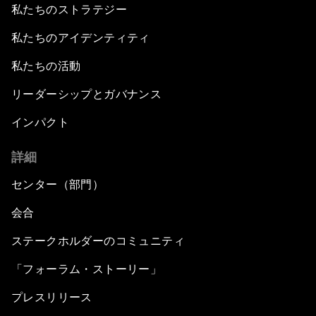
私たちのストラテジー
私たちのアイデンティティ
私たちの活動
リーダーシップとガバナンス
インパクト
詳細
センター（部門）
会合
ステークホルダーのコミュニティ
「フォーラム・ストーリー」
プレスリリース