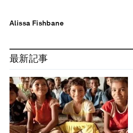
Alissa Fishbane
最新記事