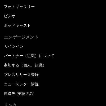
フォトギャラリー
ビデオ
ポッドキャスト
エンゲージメント
サインイン
パートナー（組織）について
参加する（個人、組織）
プレスリリース登録
ニュースレター購読
連絡先 (英語のみ)
リンク