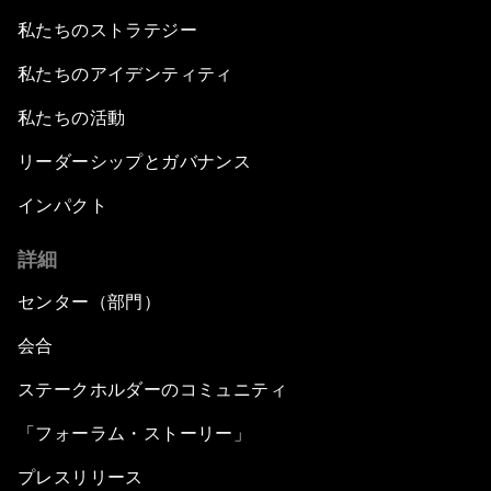
私たちのストラテジー
私たちのアイデンティティ
私たちの活動
リーダーシップとガバナンス
インパクト
詳細
センター（部門）
会合
ステークホルダーのコミュニティ
「フォーラム・ストーリー」
プレスリリース