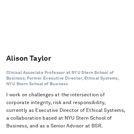
Alison Taylor
Clinical Associate Professor at NYU Stern School of
Business; Former Executive Director, Ethical Systems,
NYU Stern School of Business
I work on challenges at the intersection of
corporate integrity, risk and responsibility,
currently as Executive Director of Ethical Systems,
a collaboration based at NYU Stern School of
Business, and as a Senior Advisor at BSR.