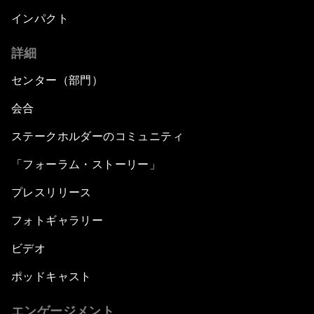
インパクト
詳細
センター（部門）
会合
ステークホルダーのコミュニティ
「フォーラム・ストーリー」
プレスリリース
フォトギャラリー
ビデオ
ポッドキャスト
エンゲージメント