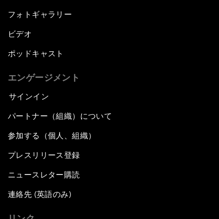
フォトギャラリー
ビデオ
ポッドキャスト
エンゲージメント
サインイン
パートナー（組織）について
参加する（個人、組織）
プレスリリース登録
ニュースレター購読
連絡先 (英語のみ)
リンク