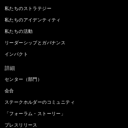
私たちのストラテジー
私たちのアイデンティティ
私たちの活動
リーダーシップとガバナンス
インパクト
詳細
センター（部門）
会合
ステークホルダーのコミュニティ
「フォーラム・ストーリー」
プレスリリース