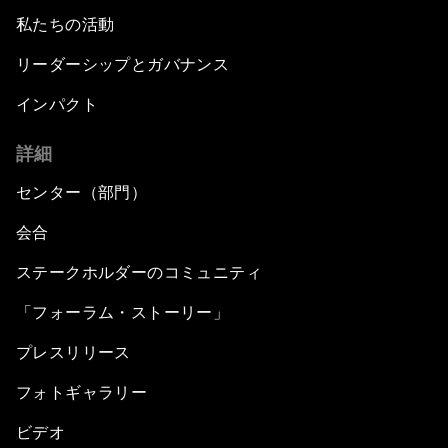
私たちの活動
リーダーシップとガバナンス
インパクト
詳細
センター（部門）
会合
ステークホルダーのコミュニティ
「フォーラム・ストーリー」
プレスリリース
フォトギャラリー
ビデオ