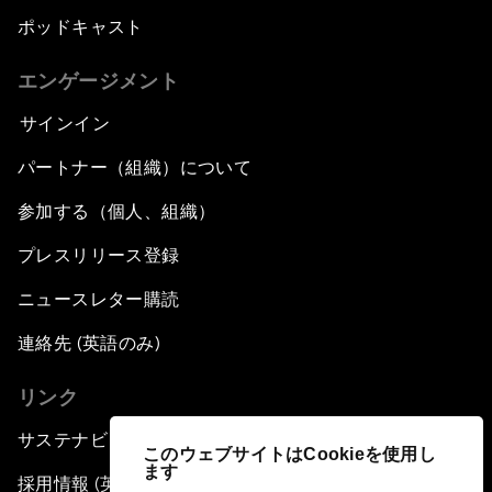
ポッドキャスト
エンゲージメント
サインイン
パートナー（組織）について
参加する（個人、組織）
プレスリリース登録
ニュースレター購読
連絡先 (英語のみ)
リンク
サステナビリティへの取り組み
このウェブサイトはCookieを使用し
ます
採用情報 (英語のみ)