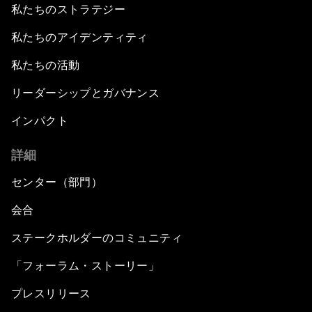
私たちのストラテジー
私たちのアイデンティティ
私たちの活動
リーダーシップとガバナンス
インパクト
詳細
センター（部門）
会合
ステークホルダーのコミュニティ
「フォーラム・ストーリー」
プレスリリース