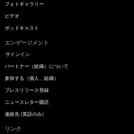
フォトギャラリー
ビデオ
ポッドキャスト
エンゲージメント
サインイン
パートナー（組織）について
参加する（個人、組織）
プレスリリース登録
ニュースレター購読
連絡先 (英語のみ)
リンク