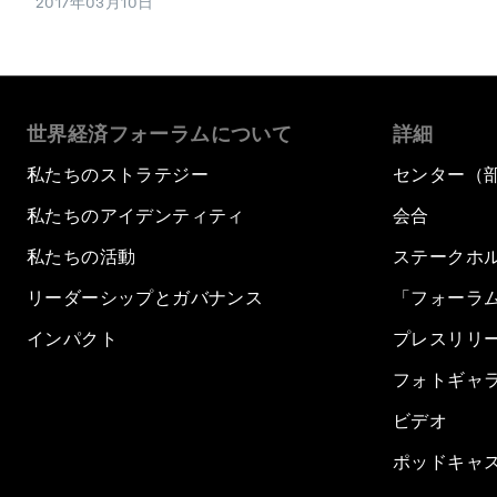
2017年03月10日
世界経済フォーラムについて
詳細
私たちのストラテジー
センター（
私たちのアイデンティティ
会合
私たちの活動
ステークホ
リーダーシップとガバナンス
「フォーラ
インパクト
プレスリリ
フォトギャ
ビデオ
ポッドキャ