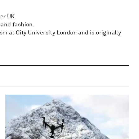
der UK.
l and fashion.
sm at City University London and is originally