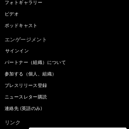
フォトギャラリー
ビデオ
ポッドキャスト
エンゲージメント
サインイン
パートナー（組織）について
参加する（個人、組織）
プレスリリース登録
ニュースレター購読
連絡先 (英語のみ)
リンク