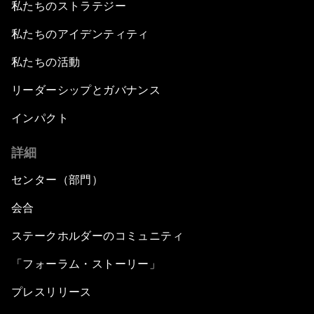
私たちのストラテジー
私たちのアイデンティティ
私たちの活動
リーダーシップとガバナンス
インパクト
詳細
センター（部門）
会合
ステークホルダーのコミュニティ
「フォーラム・ストーリー」
プレスリリース